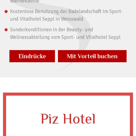
Wärmekabine
Kostenlose Benutzung der Badelandschaft im Sport-
und Vitalhotel Seppl in Weisswald
Sonderkonditionen in der Beauty- und
Wellnessabteilung vom Sport- und Vitalhotel Seppl
Eindrücke
Mit Vorteil buchen
Piz Hotel