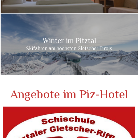
Winter im Pitztal
Skifahren am höchsten Gletscher Tirols
Angebote im Piz-Hotel