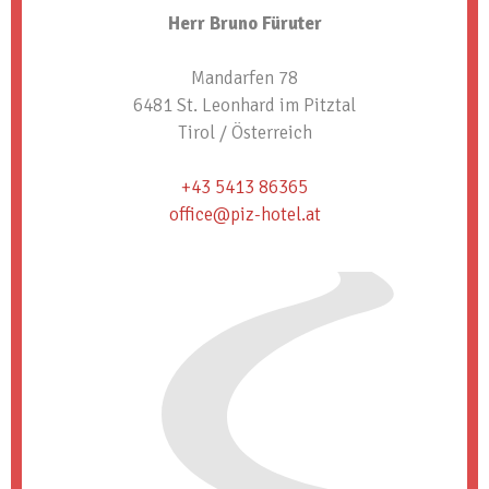
Herr Bruno Füruter
Mandarfen 78
6481 St. Leonhard im Pitztal
Tirol / Österreich
+43 5413 86365
office@piz-hotel.at