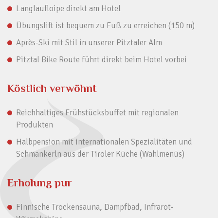
Langlaufloipe direkt am Hotel
Übungslift ist bequem zu Fuß zu erreichen (150 m)
Après-Ski mit Stil in unserer Pitztaler Alm
Pitztal Bike Route führt direkt beim Hotel vorbei
Köstlich verwöhnt
Reichhaltiges Frühstücksbuffet mit regionalen
Produkten
Halbpension mit internationalen Spezialitäten und
Schmankerln aus der Tiroler Küche (Wahlmenüs)
Erholung pur
Finnische Trockensauna, Dampfbad, Infrarot-