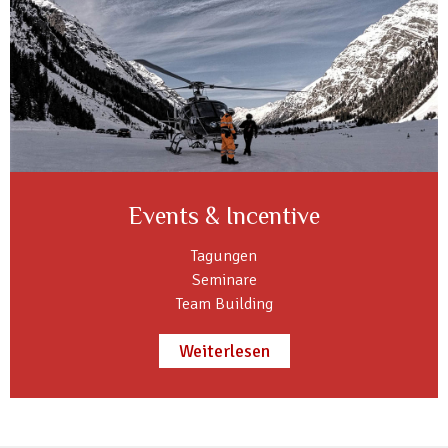
Events & Incentive
Tagungen
Seminare
Team Building
Weiterlesen