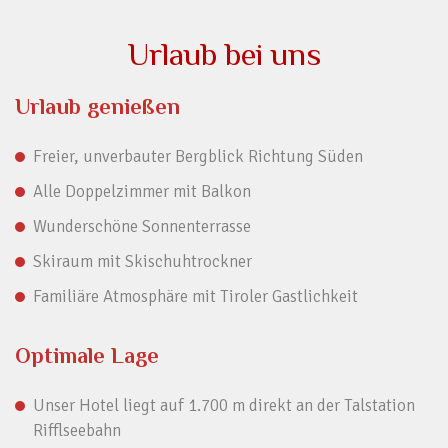
Urlaub bei uns
Urlaub genießen
Freier, unverbauter Bergblick Richtung Süden
Alle Doppelzimmer mit Balkon
Wunderschöne Sonnenterrasse
Skiraum mit Skischuhtrockner
Familiäre Atmosphäre mit Tiroler Gastlichkeit
Optimale Lage
Unser Hotel liegt auf 1.700 m direkt an der Talstation
Rifflseebahn