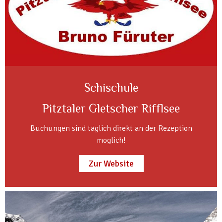
Schischule
Pitztaler Gletscher Rifflsee
Buchungen sind täglich direkt an der Rezeption
möglich!
Zur Website